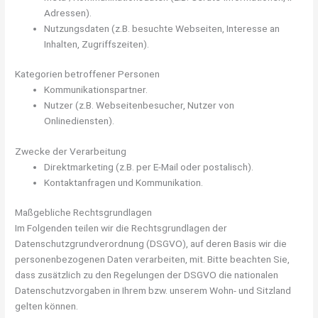
Adressen).
Nutzungsdaten (z.B. besuchte Webseiten, Interesse an
Inhalten, Zugriffszeiten).
Kategorien betroffener Personen
Kommunikationspartner.
Nutzer (z.B. Webseitenbesucher, Nutzer von
Onlinediensten).
Zwecke der Verarbeitung
Direktmarketing (z.B. per E-Mail oder postalisch).
Kontaktanfragen und Kommunikation.
Maßgebliche Rechtsgrundlagen
Im Folgenden teilen wir die Rechtsgrundlagen der
Datenschutzgrundverordnung (DSGVO), auf deren Basis wir die
personenbezogenen Daten verarbeiten, mit. Bitte beachten Sie,
dass zusätzlich zu den Regelungen der DSGVO die nationalen
Datenschutzvorgaben in Ihrem bzw. unserem Wohn- und Sitzland
gelten können.