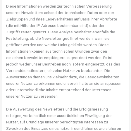
Diese Informationen werden zur technischen Verbesserung
unseres Newsletters anhand der technischen Daten oder der
Zielgruppen und ihres Leseverhaltens auf Basis ihrer Abruforte
(die mit Hilfe der IP-Adresse bestimmbar sind) oder der
Zugriffszeiten genutzt. Diese Analyse beinhaltet ebenfalls die
Feststellung, ob die Newsletter geöffnet werden, wann sie
geöffnet werden und welche Links geklickt werden. Diese
Informationen können aus technischen Gründen zwar den
einzelnen Newsletterempfängern zugeordnet werden. Es ist
jedoch weder unser Bestreben noch, sofern eingesetzt, das des
Versanddienstleisters, einzelne Nutzer zu beobachten. Die
Auswertungen dienen uns vielmehr dazu, die Lesegewohnheiten
unserer Nutzer zu erkennen und unsere Inhalte an sie anzupassen
oder unterschiedliche Inhalte entsprechend den Interessen
unserer Nutzer zu versenden.
Die Auswertung des Newsletters und die Erfolgsmessung
erfolgen, vorbehaltlich einer ausdrücklichen Einwilligung der
Nutzer, auf Grundlage unserer berechtigten Interessen zu
Zwecken des Einsatzes eines nutzerfreundlichen sowie sicheren