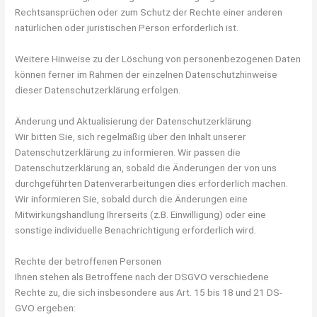
Rechtsansprüchen oder zum Schutz der Rechte einer anderen
natürlichen oder juristischen Person erforderlich ist.
Weitere Hinweise zu der Löschung von personenbezogenen Daten
können ferner im Rahmen der einzelnen Datenschutzhinweise
dieser Datenschutzerklärung erfolgen.
Änderung und Aktualisierung der Datenschutzerklärung
Wir bitten Sie, sich regelmäßig über den Inhalt unserer
Datenschutzerklärung zu informieren. Wir passen die
Datenschutzerklärung an, sobald die Änderungen der von uns
durchgeführten Datenverarbeitungen dies erforderlich machen.
Wir informieren Sie, sobald durch die Änderungen eine
Mitwirkungshandlung Ihrerseits (z.B. Einwilligung) oder eine
sonstige individuelle Benachrichtigung erforderlich wird.
Rechte der betroffenen Personen
Ihnen stehen als Betroffene nach der DSGVO verschiedene
Rechte zu, die sich insbesondere aus Art. 15 bis 18 und 21 DS-
GVO ergeben: