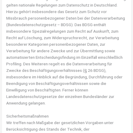
gelten nationale Regelungen zum Datenschutz in Deutschland.
Hierzu gehört insbesondere das Gesetz zum Schutz vor
Missbrauch personenbezogener Daten bei der Datenverarbeitung
(Bundesdatenschutzgesetz – BDSG). Das BDSG enthält
insbesondere Spezialregelungen zum Recht auf Auskunft, zum
Recht auf Löschung, zum Widerspruchsrecht, zur Verarbeitung
besonderer Kategorien personenbezogener Daten, zur
Verarbeitung für andere Zwecke und zur Übermittlung sowie
automatisierten Entscheidungsfindung im Einzelfall einschließlich
Profiling. Des Weiteren regelt es die Datenverarbeitung für
Zwecke des Beschäftigungsverhältnisses (§ 26 BDSG),
insbesondere im Hinblick auf die Begründung, Durchführung oder
Beendigung von Beschäftigungsverhältnissen sowie die
Einwilligung von Beschäftigten. Ferner können
Landesdatenschutzgesetze der einzelnen Bundesländer zur
Anwendung gelangen.
Sicherheitsmaßnahmen
Wir treffen nach Maßgabe der gesetzlichen Vorgaben unter
Berücksichtigung des Stands der Technik, der