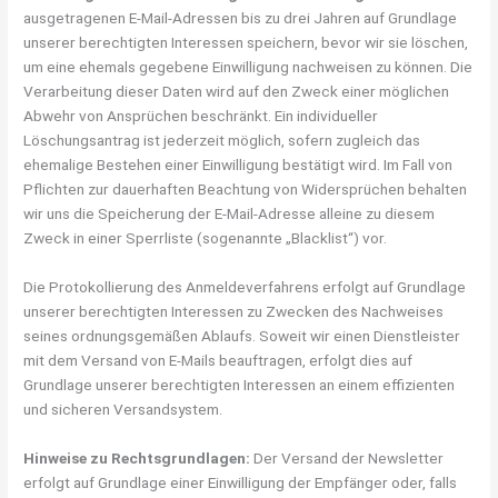
ausgetragenen E-Mail-Adressen bis zu drei Jahren auf Grundlage
unserer berechtigten Interessen speichern, bevor wir sie löschen,
um eine ehemals gegebene Einwilligung nachweisen zu können. Die
Verarbeitung dieser Daten wird auf den Zweck einer möglichen
Abwehr von Ansprüchen beschränkt. Ein individueller
Löschungsantrag ist jederzeit möglich, sofern zugleich das
ehemalige Bestehen einer Einwilligung bestätigt wird. Im Fall von
Pflichten zur dauerhaften Beachtung von Widersprüchen behalten
wir uns die Speicherung der E-Mail-Adresse alleine zu diesem
Zweck in einer Sperrliste (sogenannte „Blacklist“) vor.
Die Protokollierung des Anmeldeverfahrens erfolgt auf Grundlage
unserer berechtigten Interessen zu Zwecken des Nachweises
seines ordnungsgemäßen Ablaufs. Soweit wir einen Dienstleister
mit dem Versand von E-Mails beauftragen, erfolgt dies auf
Grundlage unserer berechtigten Interessen an einem effizienten
und sicheren Versandsystem.
Hinweise zu Rechtsgrundlagen:
Der Versand der Newsletter
erfolgt auf Grundlage einer Einwilligung der Empfänger oder, falls