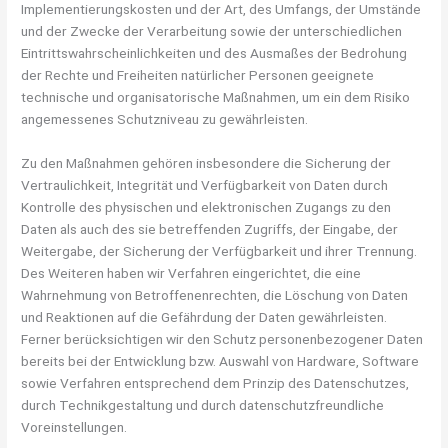
Implementierungskosten und der Art, des Umfangs, der Umstände
und der Zwecke der Verarbeitung sowie der unterschiedlichen
Eintrittswahrscheinlichkeiten und des Ausmaßes der Bedrohung
der Rechte und Freiheiten natürlicher Personen geeignete
technische und organisatorische Maßnahmen, um ein dem Risiko
angemessenes Schutzniveau zu gewährleisten.
Zu den Maßnahmen gehören insbesondere die Sicherung der
Vertraulichkeit, Integrität und Verfügbarkeit von Daten durch
Kontrolle des physischen und elektronischen Zugangs zu den
Daten als auch des sie betreffenden Zugriffs, der Eingabe, der
Weitergabe, der Sicherung der Verfügbarkeit und ihrer Trennung.
Des Weiteren haben wir Verfahren eingerichtet, die eine
Wahrnehmung von Betroffenenrechten, die Löschung von Daten
und Reaktionen auf die Gefährdung der Daten gewährleisten.
Ferner berücksichtigen wir den Schutz personenbezogener Daten
bereits bei der Entwicklung bzw. Auswahl von Hardware, Software
sowie Verfahren entsprechend dem Prinzip des Datenschutzes,
durch Technikgestaltung und durch datenschutzfreundliche
Voreinstellungen.