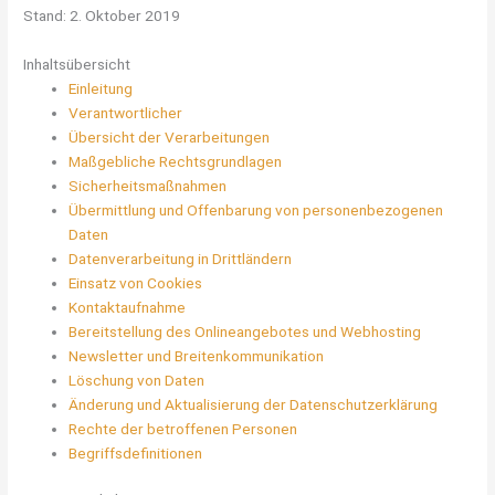
Stand: 2. Oktober 2019
Inhaltsübersicht
Einleitung
Verantwortlicher
Übersicht der Verarbeitungen
Maßgebliche Rechtsgrundlagen
Sicherheitsmaßnahmen
Übermittlung und Offenbarung von personenbezogenen
Daten
Datenverarbeitung in Drittländern
Einsatz von Cookies
Kontaktaufnahme
Bereitstellung des Onlineangebotes und Webhosting
Newsletter und Breitenkommunikation
Löschung von Daten
Änderung und Aktualisierung der Datenschutzerklärung
Rechte der betroffenen Personen
Begriffsdefinitionen