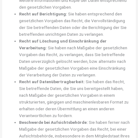
weitere Informationen und Kopie der Daten entsprechend
den gesetzlichen Vorgaben.
Recht auf Berichtigung:
Sie haben entsprechend den
gesetzlichen Vorgaben das Recht, die Vervollständigung
der Sie betreffenden Daten oder die Berichtigung der Sie
betreffenden unrichtigen Daten zu verlangen.
Recht auf Löschung und Einschränkung der
Verarbeitung:
Sie haben nach Maßgabe der gesetzlichen
Vorgaben das Recht, zu verlangen, dass Sie betreffende
Daten unverzüglich gelöscht werden, bzw. alternativ nach
Maßgabe der gesetzlichen Vorgaben eine Einschränkung
der Verarbeitung der Daten zu verlangen.
Recht auf Datenübertragbarkeit:
Sie haben das Recht,
Sie betreffende Daten, die Sie uns bereitgestellt haben,
nach Maßgabe der gesetzlichen Vorgaben in einem
strukturierten, gängigen und maschinenlesbaren Format zu
erhalten oder deren Übermittlung an einen anderen
Verantwortlichen zu fordern.
Beschwerde bei Aufsichtsbehörde:
Sie haben ferner nach
Maßgabe der gesetzlichen Vorgaben das Recht, bei einer
Aufsichtsbehörde, insbesondere in dem Mitgliedstaat Ihres