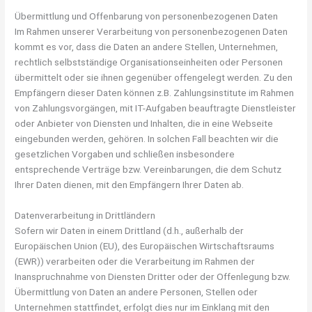
Übermittlung und Offenbarung von personenbezogenen Daten
Im Rahmen unserer Verarbeitung von personenbezogenen Daten
kommt es vor, dass die Daten an andere Stellen, Unternehmen,
rechtlich selbstständige Organisationseinheiten oder Personen
übermittelt oder sie ihnen gegenüber offengelegt werden. Zu den
Empfängern dieser Daten können z.B. Zahlungsinstitute im Rahmen
von Zahlungsvorgängen, mit IT-Aufgaben beauftragte Dienstleister
oder Anbieter von Diensten und Inhalten, die in eine Webseite
eingebunden werden, gehören. In solchen Fall beachten wir die
gesetzlichen Vorgaben und schließen insbesondere
entsprechende Verträge bzw. Vereinbarungen, die dem Schutz
Ihrer Daten dienen, mit den Empfängern Ihrer Daten ab.
Datenverarbeitung in Drittländern
Sofern wir Daten in einem Drittland (d.h., außerhalb der
Europäischen Union (EU), des Europäischen Wirtschaftsraums
(EWR)) verarbeiten oder die Verarbeitung im Rahmen der
Inanspruchnahme von Diensten Dritter oder der Offenlegung bzw.
Übermittlung von Daten an andere Personen, Stellen oder
Unternehmen stattfindet, erfolgt dies nur im Einklang mit den