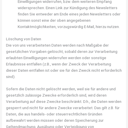
Einwilligungen widerrufen, bzw. dem weiteren Empfang
widersprechen. Einen Link zur Kündigung des Newsletters
finden Sie entweder am Ende eines jeden Newsletters oder
können sonst eine der oben angegebenen
Kontaktmöglichkeiten, vorzugswürdig E-Mail, hierzu nutzen.
Löschung von Daten
Die von uns verarbeiteten Daten werden nach Maßgabe der
gesetzlichen Vorgaben gelöscht, sobald deren zur Verarbeitung
erlaubten Einwilligungen widerrufen werden oder sonstige
Erlaubnisse entfallen (z.B., wenn der Zweck der Verarbeitung
dieser Daten entfallen ist oder sie für den Zweck nicht erforderlich
sind).
Sofern die Daten nicht gelöscht werden, weil sie für andere und
gesetzlich zulässige Zwecke erforderlich sind, wird deren
Verarbeitung auf diese Zwecke beschränkt. D.h., die Daten werden
gesperrt und nicht für andere Zwecke verarbeitet. Das gilt z.B. für
Daten, die aus handels- oder steuerrechtlichen Gründen
aufbewahrt werden müssen oder deren Speicherung zur
Geltendmachung, Ausübung oder Verteidigung von