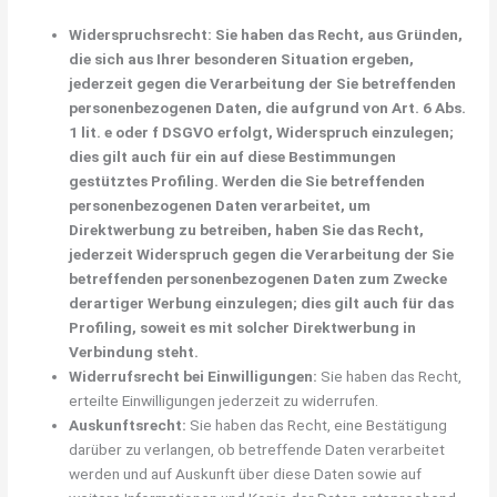
Widerspruchsrecht: Sie haben das Recht, aus Gründen,
die sich aus Ihrer besonderen Situation ergeben,
jederzeit gegen die Verarbeitung der Sie betreffenden
personenbezogenen Daten, die aufgrund von Art. 6 Abs.
1 lit. e oder f DSGVO erfolgt, Widerspruch einzulegen;
dies gilt auch für ein auf diese Bestimmungen
gestütztes Profiling. Werden die Sie betreffenden
personenbezogenen Daten verarbeitet, um
Direktwerbung zu betreiben, haben Sie das Recht,
jederzeit Widerspruch gegen die Verarbeitung der Sie
betreffenden personenbezogenen Daten zum Zwecke
derartiger Werbung einzulegen; dies gilt auch für das
Profiling, soweit es mit solcher Direktwerbung in
Verbindung steht.
Widerrufsrecht bei Einwilligungen:
Sie haben das Recht,
erteilte Einwilligungen jederzeit zu widerrufen.
Auskunftsrecht:
Sie haben das Recht, eine Bestätigung
darüber zu verlangen, ob betreffende Daten verarbeitet
werden und auf Auskunft über diese Daten sowie auf