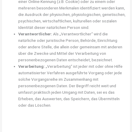
einer Online-Kennung (z.B. Cookie) oder zu einem oder
mehreren besonderen Merkmalen identifiziert werden kann,
die Ausdruck der physischen, physiologischen, genetischen,
psychischen, wirtschaftlichen, kulturellen oder sozialen
Identität dieser natürlichen Person sind.
Verantwortlicher:
Als „Verantwortlicher“ wird die
natürliche oder juristische Person, Behörde, Einrichtung
oder andere Stelle, die allein oder gemeinsam mit anderen
über die Zwecke und Mittel der Verarbeitung von
personenbezogenen Daten entscheidet, bezeichnet.
Verarbeitung:
„Verarbeitung“ ist jeder mit oder ohne Hilfe
automatisierter Verfahren ausgeführte Vorgang oder jede
solche Vorgangsreihe im Zusammenhang mit
personenbezogenen Daten. Der Begriff reicht weit und
umfasst praktisch jeden Umgang mit Daten, sei es das
Erheben, das Auswerten, das Speichern, das Übermitteln
oder das Löschen.