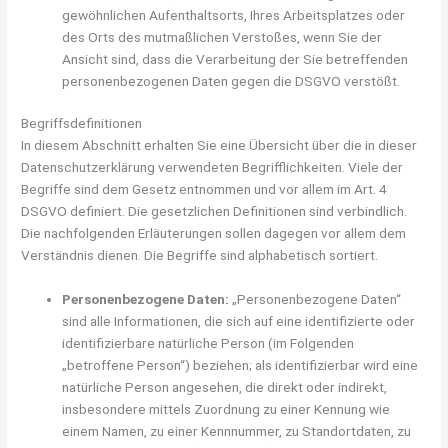
gewöhnlichen Aufenthaltsorts, Ihres Arbeitsplatzes oder
des Orts des mutmaßlichen Verstoßes, wenn Sie der
Ansicht sind, dass die Verarbeitung der Sie betreffenden
personenbezogenen Daten gegen die DSGVO verstößt.
Begriffsdefinitionen
In diesem Abschnitt erhalten Sie eine Übersicht über die in dieser
Datenschutzerklärung verwendeten Begrifflichkeiten. Viele der
Begriffe sind dem Gesetz entnommen und vor allem im Art. 4
DSGVO definiert. Die gesetzlichen Definitionen sind verbindlich.
Die nachfolgenden Erläuterungen sollen dagegen vor allem dem
Verständnis dienen. Die Begriffe sind alphabetisch sortiert.
Personenbezogene Daten:
„Personenbezogene Daten“
sind alle Informationen, die sich auf eine identifizierte oder
identifizierbare natürliche Person (im Folgenden
„betroffene Person“) beziehen; als identifizierbar wird eine
natürliche Person angesehen, die direkt oder indirekt,
insbesondere mittels Zuordnung zu einer Kennung wie
einem Namen, zu einer Kennnummer, zu Standortdaten, zu