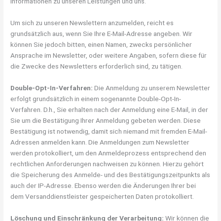
Informationen zu unseren Leistungen und uns.
Um sich zu unseren Newslettern anzumelden, reicht es
grundsätzlich aus, wenn Sie Ihre E-Mail-Adresse angeben. Wir
können Sie jedoch bitten, einen Namen, zwecks persönlicher
Ansprache im Newsletter, oder weitere Angaben, sofern diese für
die Zwecke des Newsletters erforderlich sind, zu tätigen.
Double-Opt-In-Verfahren:
Die Anmeldung zu unserem Newsletter
erfolgt grundsätzlich in einem sogenannte Double-Opt-In-
Verfahren. D.h., Sie erhalten nach der Anmeldung eine E-Mail, in der
Sie um die Bestätigung Ihrer Anmeldung gebeten werden. Diese
Bestätigung ist notwendig, damit sich niemand mit fremden E-Mail-
Adressen anmelden kann. Die Anmeldungen zum Newsletter
werden protokolliert, um den Anmeldeprozess entsprechend den
rechtlichen Anforderungen nachweisen zu können. Hierzu gehört
die Speicherung des Anmelde- und des Bestätigungszeitpunkts als
auch der IP-Adresse. Ebenso werden die Änderungen Ihrer bei
dem Versanddienstleister gespeicherten Daten protokolliert.
Löschung und Einschränkung der Verarbeitung:
Wir können die