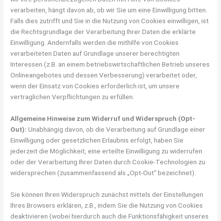
verarbeiten, hängt davon ab, ob wir Sie um eine Einwilligung bitten.
Falls dies zutrifft und Sie in die Nutzung von Cookies einwilligen, ist
die Rechtsgrundlage der Verarbeitung Ihrer Daten die erklärte
Einwilligung. Andernfalls werden die mithilfe von Cookies
verarbeiteten Daten auf Grundlage unserer berechtigten
Interessen (z.B. an einem betriebswirtschaftlichen Betrieb unseres
Onlineangebotes und dessen Verbesserung) verarbeitet oder,
wenn der Einsatz von Cookies erforderlich ist, um unsere
vertraglichen Verpflichtungen zu erfüllen.
Allgemeine Hinweise zum Widerruf und Widerspruch (Opt-
Out):
Unabhängig davon, ob die Verarbeitung auf Grundlage einer
Einwilligung oder gesetzlichen Erlaubnis erfolgt, haben Sie
jederzeit die Möglichkeit, eine erteilte Einwilligung zu widerrufen
oder der Verarbeitung Ihrer Daten durch Cookie-Technologien zu
widersprechen (zusammenfassend als „Opt-Out“ bezeichnet).
Sie können Ihren Widerspruch zunächst mittels der Einstellungen
Ihres Browsers erklären, z.B., indem Sie die Nutzung von Cookies
deaktivieren (wobei hierdurch auch die Funktionsfähigkeit unseres