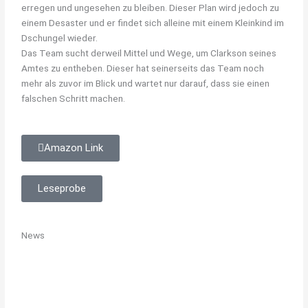
erregen und ungesehen zu bleiben. Dieser Plan wird jedoch zu
einem Desaster und er findet sich alleine mit einem Kleinkind im
Dschungel wieder.
Das Team sucht derweil Mittel und Wege, um Clarkson seines
Amtes zu entheben. Dieser hat seinerseits das Team noch
mehr als zuvor im Blick und wartet nur darauf, dass sie einen
falschen Schritt machen.
Amazon Link
Leseprobe
News