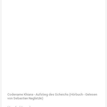
Codename Khiana - Aufstieg des Scheichs (Hörbuch - Gelesen
von Sebastian Naglatzki)