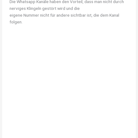
Die Whatsapp Kanäle haben den Vorteil, dass man nicht durch
nerviges Klingeln gestört wird und die
eigene Nummer nicht für andere sichtbar ist, die dem Kanal
folgen.