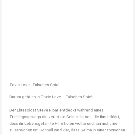
Toxic Love - Falsches Spiel
Darum geht es in Toxic Love – Falsches Spiel:
Der Elitesoldat Steve Ribar entdeckt während eines
Trainingssprungs die verletzte Selma Harson, die ihm erklärt,
dass ihr Lebensgefährte Hilfe holen wollte und nun nicht mehr
zu erreichen ist. Schnell wird klar, dass Selma in einer toxischen