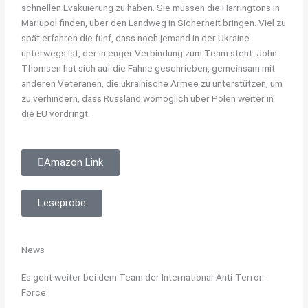
schnellen Evakuierung zu haben. Sie müssen die Harringtons in
Mariupol finden, über den Landweg in Sicherheit bringen. Viel zu
spät erfahren die fünf, dass noch jemand in der Ukraine
unterwegs ist, der in enger Verbindung zum Team steht. John
Thomsen hat sich auf die Fahne geschrieben, gemeinsam mit
anderen Veteranen, die ukrainische Armee zu unterstützen, um
zu verhindern, dass Russland womöglich über Polen weiter in
die EU vordringt.
Amazon Link
Leseprobe
News
Es geht weiter bei dem Team der International-Anti-Terror-
Force: