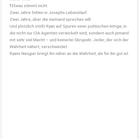
❗ Etwas stimmt nicht.
Zwei Jahre fehlen in Josephs Lebenslauf.
Zwei Jahre, über die niemand sprechen will.
Und plötzlich stößt Ryan auf Spuren einer politischen Intrige, in
die nicht nur CIA-Agenten verwickelt sind, sondern auch jemand
mit sehr viel Macht – und keinerlei Skrupeln. Jeder, der sich der
Wahrheit nähert, verschwindet.
Ryans Neugier bringt ihn näher an die Wahrheit, als für ihn gut ist.