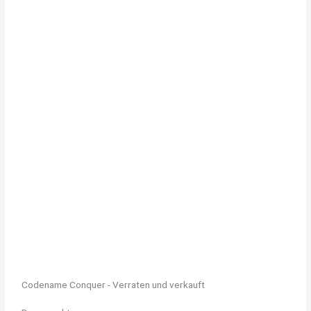
Codename Conquer - Verraten und verkauft