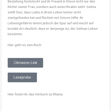
Beziehung feststeckt und ihr Freund in Steve nicht nur den
Retter seiner Frau, sondern auch einen Rivalen sieht. Selma
stellt fest, dass Liebe in ihrem Leben bisher nicht
stattgefunden hat und flüchtet mit Steves Hilfe. Ihr
Lebensgefährte nimmt jedoch die Spur auf und macht auf
brutale Art deutlich, dass er derjenige ist, der Selmas Leben
bestimmt.
Hier geht es zum Buch:
Amazon Link
Leseprobe
Hier findet ihr das Hörbuch zu Khiana: