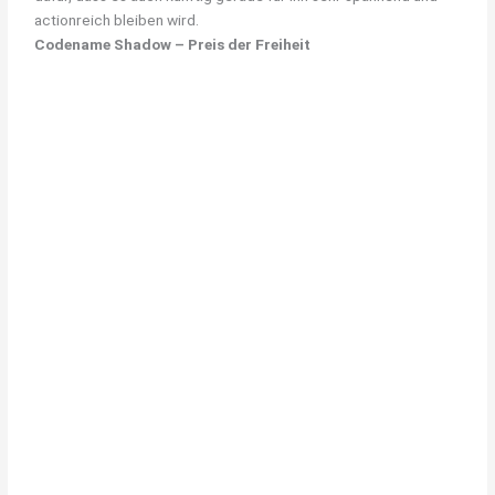
actionreich bleiben wird.
Codename Shadow – Preis der Freiheit