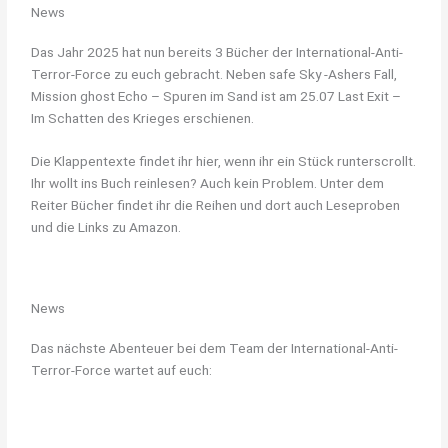
News
Das Jahr 2025 hat nun bereits 3 Bücher der International-Anti-
Terror-Force zu euch gebracht. Neben safe Sky -Ashers Fall,
Mission ghost Echo – Spuren im Sand ist am 25.07 Last Exit –
Im Schatten des Krieges erschienen.
Die Klappentexte findet ihr hier, wenn ihr ein Stück runterscrollt.
Ihr wollt ins Buch reinlesen? Auch kein Problem. Unter dem
Reiter Bücher findet ihr die Reihen und dort auch Leseproben
und die Links zu Amazon.
News
Das nächste Abenteuer bei dem Team der International-Anti-
Terror-Force wartet auf euch: