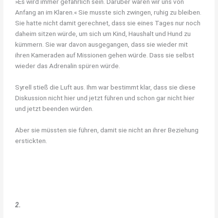
»Es wird immer gefährlich sein. Darüber waren wir uns von
Anfang an im Klaren.« Sie musste sich zwingen, ruhig zu bleiben.
Sie hatte nicht damit gerechnet, dass sie eines Tages nur noch
daheim sitzen würde, um sich um Kind, Haushalt und Hund zu
kümmern. Sie war davon ausgegangen, dass sie wieder mit
ihren Kameraden auf Missionen gehen würde. Dass sie selbst
wieder das Adrenalin spüren würde.
Syrell stieß die Luft aus. Ihm war bestimmt klar, dass sie diese
Diskussion nicht hier und jetzt führen und schon gar nicht hier
und jetzt beenden würden.
Aber sie müssten sie führen, damit sie nicht an ihrer Beziehung
erstickten.
2.