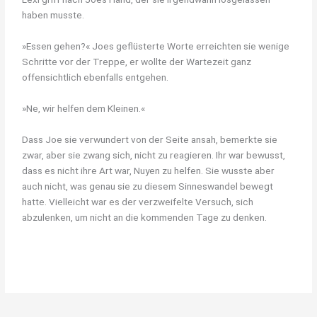
haben musste.
»Essen gehen?« Joes geflüsterte Worte erreichten sie wenige
Schritte vor der Treppe, er wollte der Wartezeit ganz
offensichtlich ebenfalls entgehen.
»Ne, wir helfen dem Kleinen.«
Dass Joe sie verwundert von der Seite ansah, bemerkte sie
zwar, aber sie zwang sich, nicht zu reagieren. Ihr war bewusst,
dass es nicht ihre Art war, Nuyen zu helfen. Sie wusste aber
auch nicht, was genau sie zu diesem Sinneswandel bewegt
hatte. Vielleicht war es der verzweifelte Versuch, sich
abzulenken, um nicht an die kommenden Tage zu denken.